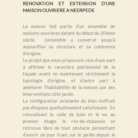
RENOVATION ET EXTENSION D’UNE
MAISON OUVRIERE A NEERPEDE
La maison fait partie d’un ensemble de
maisons ouvrières datant du début du 20ième
siècle. L’ensemble a conservé jusqu’à
aujourd’hui sa structure et sa cohérence
d’origine.
Le projet que nous proposons vise d’une part
à affirmer le caractère patrimonial de la
façade avant en maintenant strictement la
typologie d’origine, et d’autre part à
améliorer l’habitabilité de la maison par des
interventions côté jardin.
La configuration existante du bien n’offrait
pas d’espace qualitativement satisfaisant. En
relocalisant la salle de bain et le wc au
premier étage, le rez-de-chaussée se
retrouve libre de tout obstacle permettant
d’ouvrir un jour franc sur le jardin depuis le