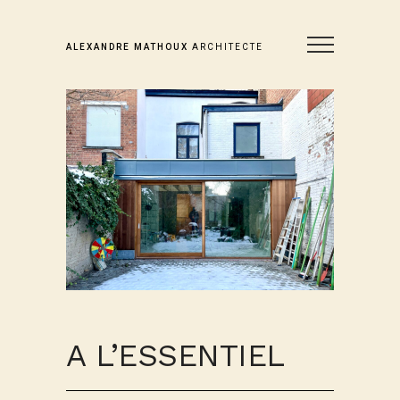
ALEXANDRE MATHOUX
ARCHITECTE
A L’ESSENTIEL