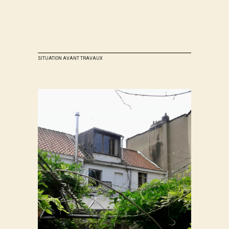
SITUATION AVANT TRAVAUX