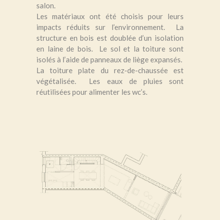
salon.
Les matériaux ont été choisis pour leurs
impacts réduits sur l’environnement. La
structure en bois est doublée d’un isolation
en laine de bois. Le sol et la toiture sont
isolés à l’aide de panneaux de liège expansés.
La toiture plate du rez-de-chaussée est
végétalisée. Les eaux de pluies sont
réutilisées pour alimenter les wc’s.