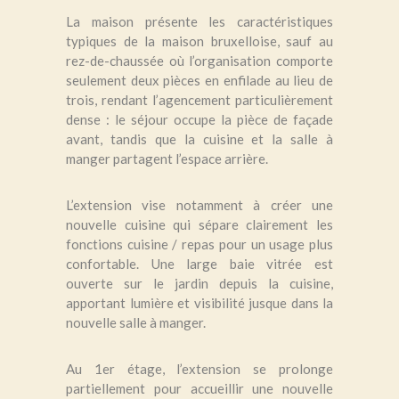
La maison présente les caractéristiques
typiques de la maison bruxelloise, sauf au
rez-de-chaussée où l’organisation comporte
seulement deux pièces en enfilade au lieu de
trois, rendant l’agencement particulièrement
dense : le séjour occupe la pièce de façade
avant, tandis que la cuisine et la salle à
manger partagent l’espace arrière.
L’extension vise notamment à créer une
nouvelle cuisine qui sépare clairement les
fonctions cuisine / repas pour un usage plus
confortable. Une large baie vitrée est
ouverte sur le jardin depuis la cuisine,
apportant lumière et visibilité jusque dans la
nouvelle salle à manger.
Au 1er étage, l’extension se prolonge
partiellement pour accueillir une nouvelle