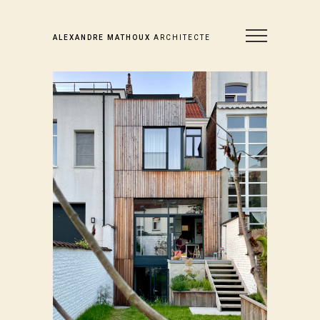
ALEXANDRE MATHOUX
ARCHITECTE