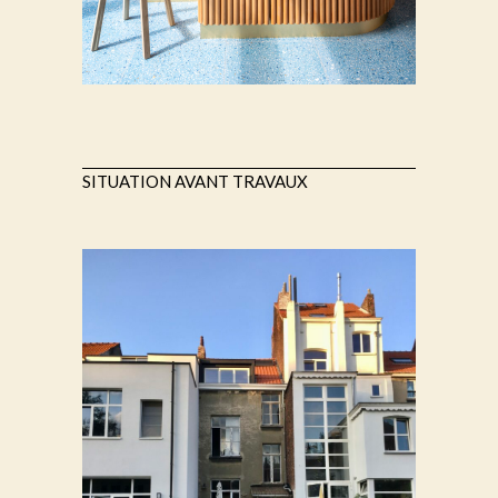
SITUATION AVANT TRAVAUX