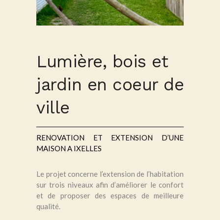
Lumière, bois et
jardin en coeur de
ville
RENOVATION ET EXTENSION D’UNE
MAISON A IXELLES
Le projet concerne l’extension de l’habitation
sur trois niveaux afin d’améliorer le confort
et de proposer des espaces de meilleure
qualité.