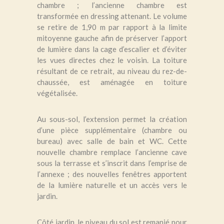
chambre ; l’ancienne chambre est
transformée en dressing attenant. Le volume
se retire de 1,90 m par rapport à la limite
mitoyenne gauche afin de préserver l’apport
de lumière dans la cage d’escalier et d’éviter
les vues directes chez le voisin. La toiture
résultant de ce retrait, au niveau du rez-de-
chaussée, est aménagée en toiture
végétalisée.
Au sous-sol, l’extension permet la création
d’une pièce supplémentaire (chambre ou
bureau) avec salle de bain et WC. Cette
nouvelle chambre remplace l’ancienne cave
sous la terrasse et s’inscrit dans l’emprise de
l’annexe ; des nouvelles fenêtres apportent
de la lumière naturelle et un accès vers le
jardin.
Côté jardin, le niveau du sol est remanié pour