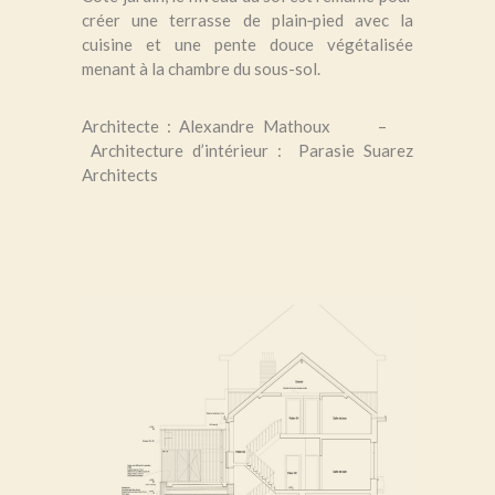
créer une terrasse de plain‑pied avec la
cuisine et une pente douce végétalisée
menant à la chambre du sous-sol.
Architecte : Alexandre Mathoux –
Architecture d’intérieur : Parasie Suarez
Architects